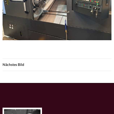
Nächstes Bild