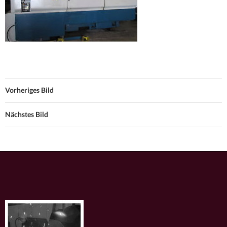
Vorheriges Bild
Nächstes Bild